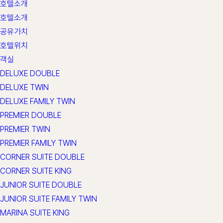
호텔소개
호텔소개
공유가치
호텔위치
객실
DELUXE DOUBLE
DELUXE TWIN
DELUXE FAMILY TWIN
PREMIER DOUBLE
PREMIER TWIN
PREMIER FAMILY TWIN
CORNER SUITE DOUBLE
CORNER SUITE KING
JUNIOR SUITE DOUBLE
JUNIOR SUITE FAMILY TWIN
MARINA SUITE KING