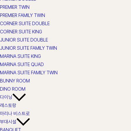
PREMIER TWIN
PREMIER FAMILY TWIN
CORNER SUITE DOUBLE
CORNER SUITE KING
JUNIOR SUITE DOUBLE
JUNIOR SUITE FAMILY TWIN
MARINA SUITE KING
MARINA SUITE QUAD
MARINA SUITE FAMILY TWIN
BUNNY ROOM
DINO ROOM
다이닝
레스토랑
마리나 비스트로
부대시설
BANQUET