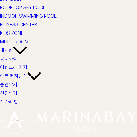
ROOFTOP SKY POOL
INDOOR SWIMMING POOL
FITNESS CENTER
KIDS ZONE
MULTI ROOM
게시판
공지사항
이벤트/패키지
아트 레지던스
중견작가
신진작가
작가의 방