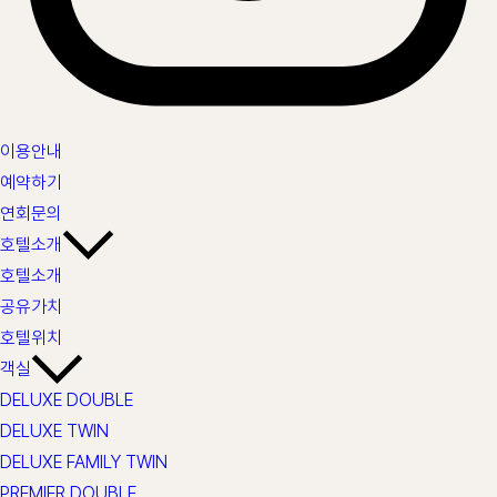
이용안내
예약하기
연회문의
호텔소개
호텔소개
공유가치
호텔위치
객실
DELUXE DOUBLE
DELUXE TWIN
DELUXE FAMILY TWIN
PREMIER DOUBLE