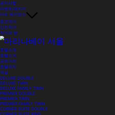
공지사항
이벤트/패키지
아트 레지던스
중견작가
신진작가
작가의 방
호텔소개
호텔소개
공유가치
호텔위치
객실
DELUXE DOUBLE
DELUXE TWIN
DELUXE FAMILY TWIN
PREMIER DOUBLE
PREMIER TWIN
PREMIER FAMILY TWIN
CORNER SUITE DOUBLE
CORNER SUITE KING