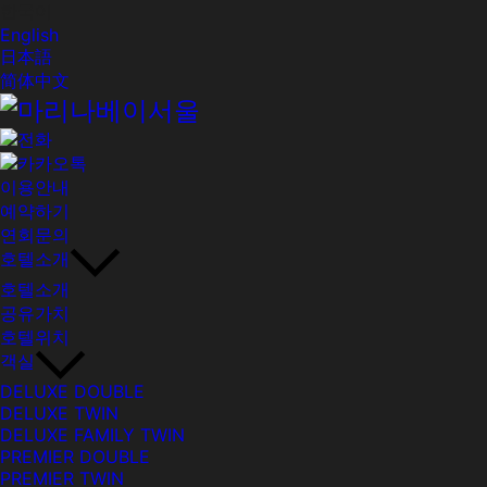
한국어
English
日本語
简体中文
이용안내
예약하기
연회문의
호텔소개
호텔소개
공유가치
호텔위치
객실
DELUXE DOUBLE
DELUXE TWIN
DELUXE FAMILY TWIN
PREMIER DOUBLE
PREMIER TWIN